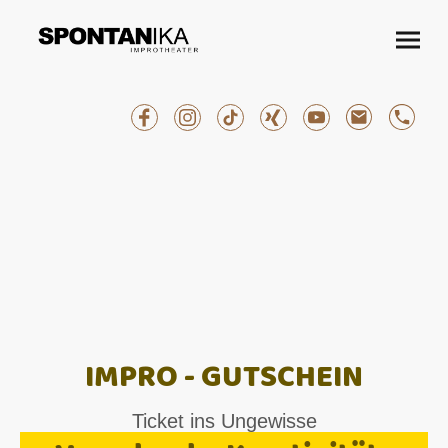
IMPRO - GUTSCHEIN
Ticket ins Ungewisse