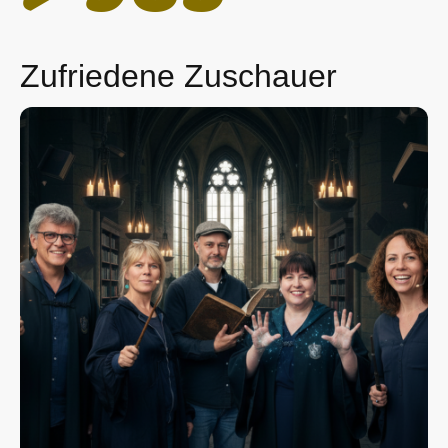
Zufriedene Zuschauer