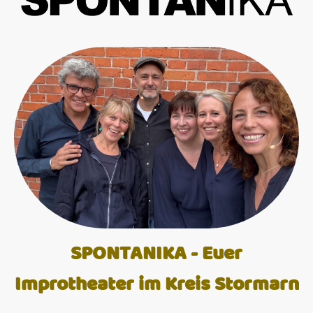
SPONTANIKA - Euer
Improtheater im Kreis Stormarn