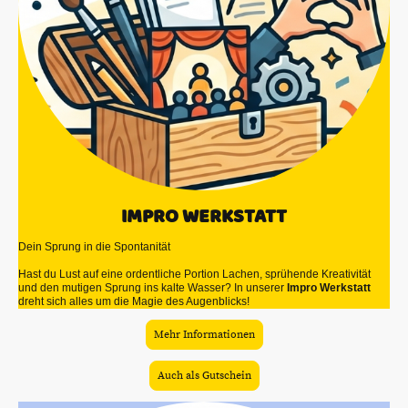
IMPRO WERKSTATT
Dein Sprung in die Spontanität
Hast du Lust auf eine ordentliche Portion Lachen, sprühende Kreativität
und den mutigen Sprung ins kalte Wasser? In unserer
Impro Werkstatt
dreht sich alles um die Magie des Augenblicks!
Mehr Informationen
Auch als Gutschein