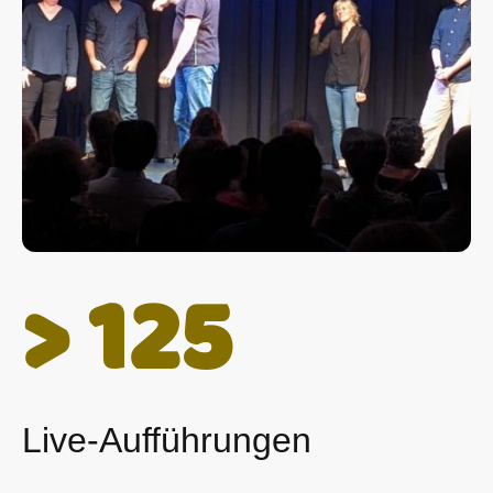
> 125
Live-Aufführungen