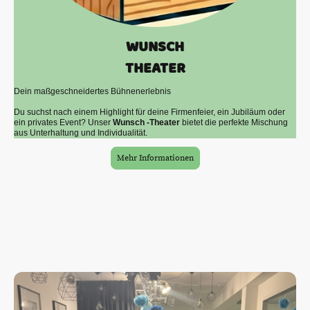
WUNSCH
THEATER
Dein maßgeschneidertes Bühnenerlebnis
Du suchst nach einem Highlight für deine Firmenfeier, ein Jubiläum oder
ein privates Event? Unser
Wunsch -Theater
bietet die perfekte Mischung
aus Unterhaltung und Individualität.
Mehr Informationen