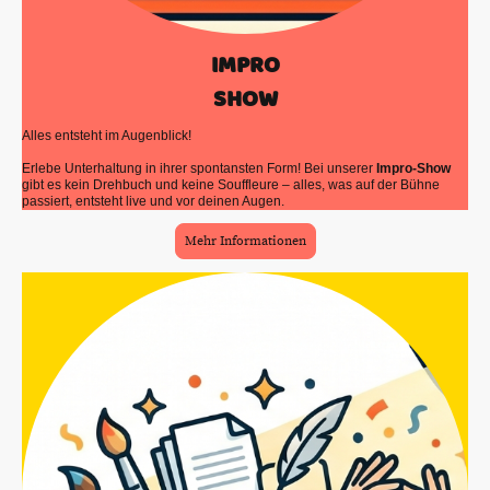
IMPRO
SHOW
Alles entsteht im Augenblick!
Erlebe Unterhaltung in ihrer spontansten Form! Bei unserer
Impro-Show
gibt es kein Drehbuch und keine Souffleure – alles, was auf der Bühne
passiert, entsteht live und vor deinen Augen.
Mehr Informationen