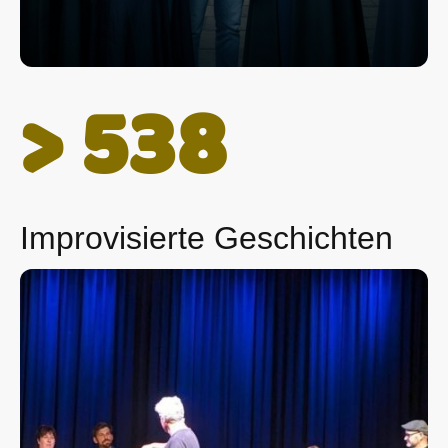
> 538
Improvisierte Geschichten