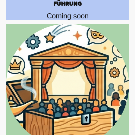
FÜHRUNG
Coming soon